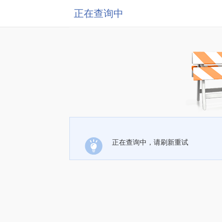
正在查询中
正在查询中，请刷新重试