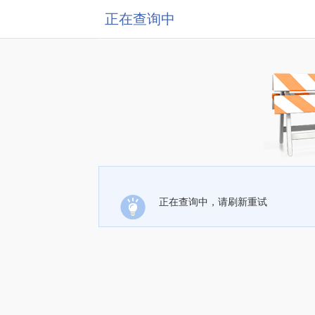
正在查询中
正在查询中，请刷新重试