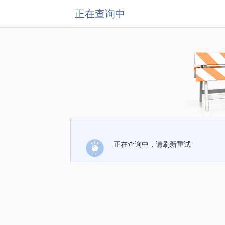
正在查询中
正在查询中，请刷新重试