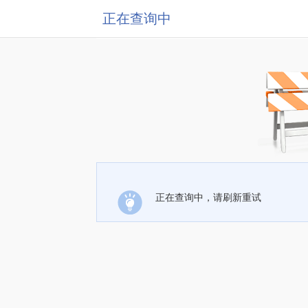
正在查询中
正在查询中，请刷新重试